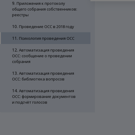
9.
Приложения к протоколу
общего собрания собственников:
реестры
10.
Проведение ОСС в 2018 году
11.
Психология проведения ОСС
12.
Автоматизация проведения
ОСС: сообщение о проведении
собрания
13.
Автоматизация проведения
ОСС: библиотека вопросов
14.
Автоматизация проведения
ОСС: формирование документов
и подсчёт голосов