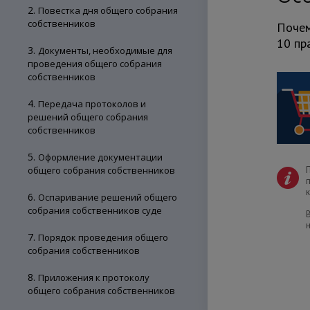
2.
Повестка дня общего собрания
собственников
Почем
10 пр
3.
Документы, необходимые для
проведения общего собрания
собственников
4.
Передача протоколов и
решений общего собрания
собственников
5.
Оформление документации
общего собрания собственников
6.
Оспаривание решений общего
собрания собственников суде
7.
Порядок проведения общего
собрания собственников
8.
Приложения к протоколу
общего собрания собственников