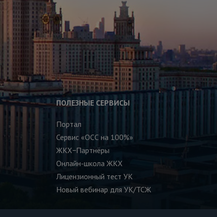
ПОЛЕЗНЫЕ СЕРВИСЫ
Портал
Сервис «ОСС на 100%»
ЖКХ−Партнёры
Онлайн-школа ЖКХ
Лицензионный тест УК
Новый вебинар для УК/ТСЖ