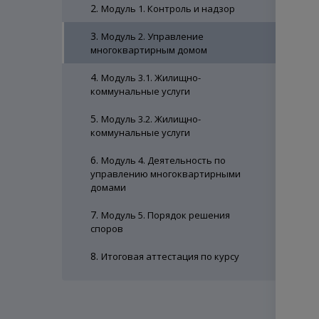
2.
Модуль 1. Контроль и надзор
3.
Модуль 2. Управление
многоквартирным домом
4.
Модуль 3.1. Жилищно-
коммунальные услуги
5.
Модуль 3.2. Жилищно-
коммунальные услуги
6.
Модуль 4. Деятельность по
управлению многоквартирными
домами
7.
Модуль 5. Порядок решения
споров
8.
Итоговая аттестация по курсу