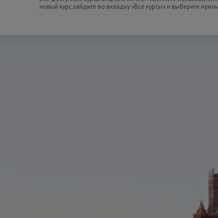
новый курс,зайдите во вкладку «Все курсы» и выберите нужн