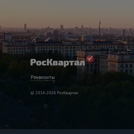
Реквизиты
© 2014-2026 РосКвартал