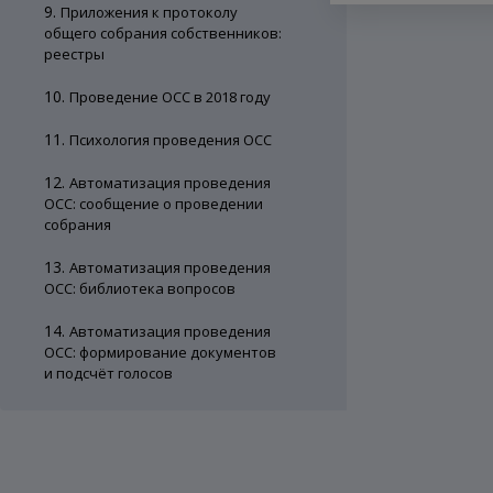
9.
Приложения к протоколу
общего собрания собственников:
реестры
10.
Проведение ОСС в 2018 году
11.
Психология проведения ОСС
12.
Автоматизация проведения
ОСС: сообщение о проведении
собрания
13.
Автоматизация проведения
ОСС: библиотека вопросов
14.
Автоматизация проведения
ОСС: формирование документов
и подсчёт голосов