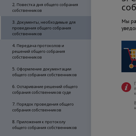
соб
2.
Повестка дня общего собрания
собственников
Мы ра
3.
Документы, необходимые для
уведо
проведения общего собрания
собственников
4.
Передача протоколов и
решений общего собрания
собственников
5.
Оформление документации
общего собрания собственников
6.
Оспаривание решений общего
собрания собственников суде
7.
Порядок проведения общего
собрания собственников
8.
Приложения к протоколу
общего собрания собственников