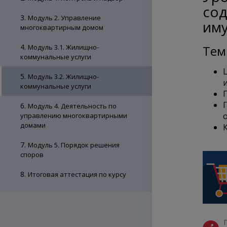
со
3.
Модуль 2. Управление
им
многоквартирным домом
4.
Модуль 3.1. Жилищно-
Тем
коммунальные услуги
5.
Модуль 3.2. Жилищно-
коммунальные услуги
6.
Модуль 4. Деятельность по
управлению многоквартирными
домами
7.
Модуль 5. Порядок решения
споров
8.
Итоговая аттестация по курсу