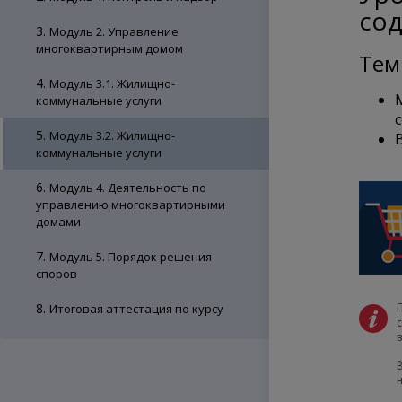
сод
3.
Модуль 2. Управление
многоквартирным домом
Тем
4.
Модуль 3.1. Жилищно-
коммунальные услуги
5.
Модуль 3.2. Жилищно-
коммунальные услуги
6.
Модуль 4. Деятельность по
управлению многоквартирными
домами
7.
Модуль 5. Порядок решения
споров
8.
Итоговая аттестация по курсу