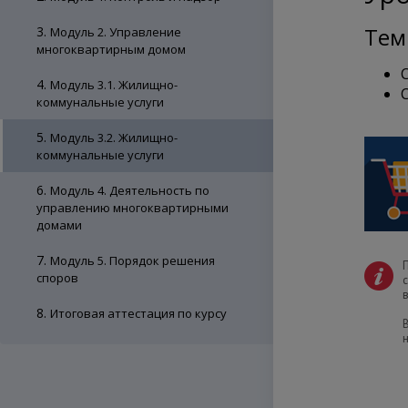
Тем
3.
Модуль 2. Управление
многоквартирным домом
4.
Модуль 3.1. Жилищно-
коммунальные услуги
5.
Модуль 3.2. Жилищно-
коммунальные услуги
6.
Модуль 4. Деятельность по
управлению многоквартирными
домами
7.
Модуль 5. Порядок решения
споров
8.
Итоговая аттестация по курсу