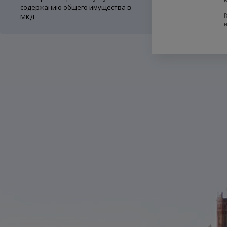
содержанию общего имущества в
МКД