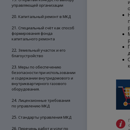
управляющей организации
20.
Капитальный ремонт в МКД
21.
Специальный счёт как способ
формирования фонда
капитального ремонта
22.
Земельный участок и его
благоустройство
23.
Меры по обеспечению
безопасности при использовании
и содержании внутридомового и
внутриквартирного газового
оборудования.
24.
Лицензионные требования
по управлению МКД
25.
Стандарты управления МКД
26.
Перечень работ и услуг по