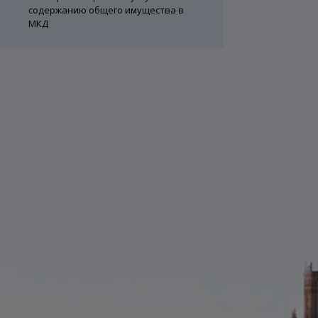
содержанию общего имущества в
МКД