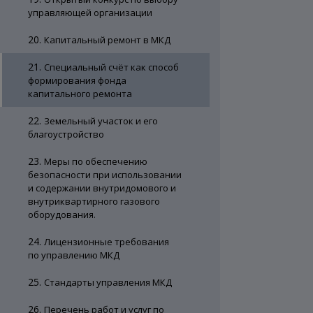
управляющей организации
20.
Капитальный ремонт в МКД
21.
Специальный счёт как способ
формирования фонда
капитального ремонта
22.
Земельный участок и его
благоустройство
23.
Меры по обеспечению
безопасности при использовании
и содержании внутридомового и
внутриквартирного газового
оборудования.
24.
Лицензионные требования
по управлению МКД
25.
Стандарты управления МКД
26.
Перечень работ и услуг по