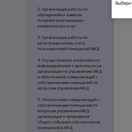
Выберит
2.
Организация работы по
обращениям и заявкам
потребителей жилищно-
коммунальных услуг
3.
Организация работы по
регистрационному учету
пользователей помещений МКД
4.
Осуществление оперативного
информирования о деятельности
организации по управлению МКД
и обеспечение коммуникаций с
собственниками помещений по
вопросам управления МКД
5.
Обеспечение коммуникаций с
собственниками помещений по
вопросам управления МКД:
организация и проведение
общего собрания собственников
помещений в МКД.