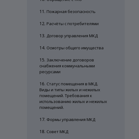
11.
Пожарная безопасность
12.
Расчёты с потребителями
13.
Договор управления МКД
14.
Осмотры общего имущества
15.
Заключение договоров
снабжения коммунальными
ресурсами
16.
Статус помещения в МКД.
Виды и типы жилых и нежилых
помещений. Требования к
использованию жилых и нежилых
помещений.
17.
Формы управления МКД
18.
Совет МКД