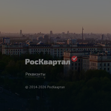
Реквизиты
© 2014-2026 РосКвартал