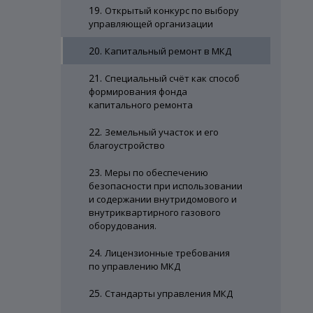
19.
Открытый конкурс по выбору
управляющей организации
20.
Капитальный ремонт в МКД
21.
Специальный счёт как способ
формирования фонда
капитального ремонта
22.
Земельный участок и его
благоустройство
23.
Меры по обеспечению
безопасности при использовании
и содержании внутридомового и
внутриквартирного газового
оборудования.
24.
Лицензионные требования
по управлению МКД
25.
Стандарты управления МКД